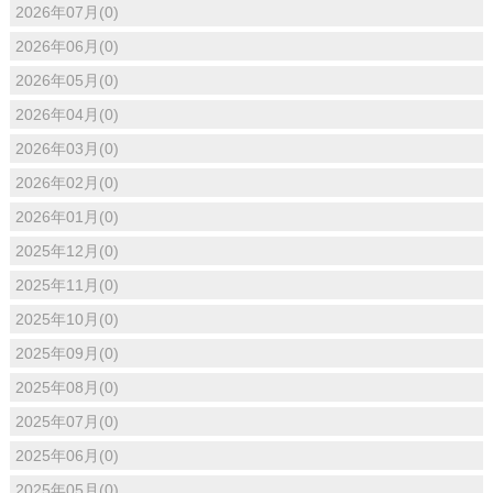
2026年07月(0)
2026年06月(0)
2026年05月(0)
2026年04月(0)
2026年03月(0)
2026年02月(0)
2026年01月(0)
2025年12月(0)
2025年11月(0)
2025年10月(0)
2025年09月(0)
2025年08月(0)
2025年07月(0)
2025年06月(0)
2025年05月(0)