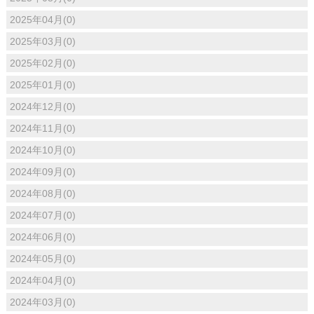
2025年04月(0)
2025年03月(0)
2025年02月(0)
2025年01月(0)
2024年12月(0)
2024年11月(0)
2024年10月(0)
2024年09月(0)
2024年08月(0)
2024年07月(0)
2024年06月(0)
2024年05月(0)
2024年04月(0)
2024年03月(0)