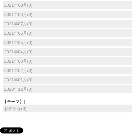
2021年09月(0)
2021年08月(0)
2021年07月(0)
2021年06月(0)
2021年05月(0)
2021年04月(0)
2021年03月(0)
2021年02月(0)
2021年01月(0)
2020年12月(0)
【テーマ】|
お知らせ(0)