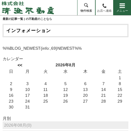
物件検索
お店へ連絡
メニュー
最新の記事一覧 | の不動産のことなら
インフォメーション
%%BLOG_NEWEST{info:,69}NEWEST%%
カレンダー
2026年8月
<<
日
月
火
水
木
金
土
1
2
3
4
5
6
7
8
9
10
11
12
13
14
15
16
17
18
19
20
21
22
23
24
25
26
27
28
29
30
31
月別
2026年08月(0)