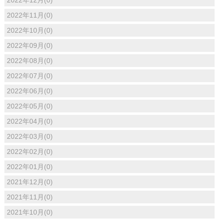
2022年12月(0)
2022年11月(0)
2022年10月(0)
2022年09月(0)
2022年08月(0)
2022年07月(0)
2022年06月(0)
2022年05月(0)
2022年04月(0)
2022年03月(0)
2022年02月(0)
2022年01月(0)
2021年12月(0)
2021年11月(0)
2021年10月(0)