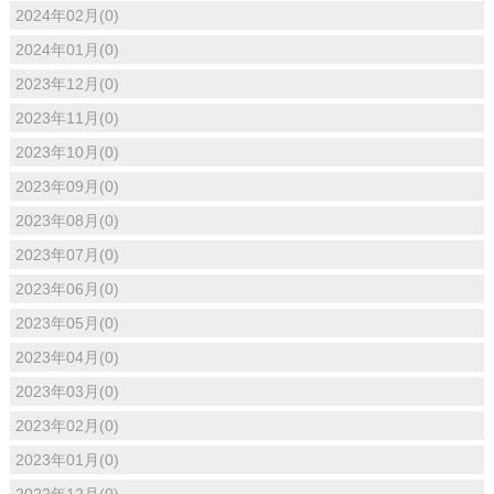
2024年02月(0)
2024年01月(0)
2023年12月(0)
2023年11月(0)
2023年10月(0)
2023年09月(0)
2023年08月(0)
2023年07月(0)
2023年06月(0)
2023年05月(0)
2023年04月(0)
2023年03月(0)
2023年02月(0)
2023年01月(0)