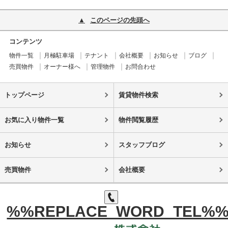
このページの先頭へ
コンテンツ
物件一覧
月極駐車場
テナント
会社概要
お知らせ
ブログ
売買物件
オーナー様へ
管理物件
お問合わせ
トップページ
賃貸物件検索
お気に入り物件一覧
物件閲覧履歴
お知らせ
スタッフブログ
売買物件
会社概要
%%REPLACE_WORD_TEL%