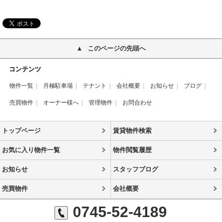
このページの先頭へ
コンテンツ
物件一覧
月極駐車場
テナント
会社概要
お知らせ
ブログ
売買物件
オーナー様へ
管理物件
お問合わせ
トップページ
賃貸物件検索
お気に入り物件一覧
物件閲覧履歴
お知らせ
スタッフブログ
売買物件
会社概要
0745-52-4189