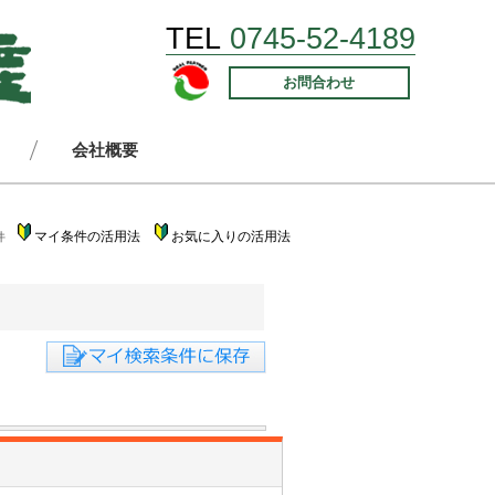
TEL
0745-52-4189
お問合わせ
会社概要
マイ条件の活用法
お気に入りの活用法
件