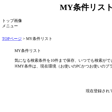
MY条件リス
トップ画像
メニュー
TOPページ
> MY条件リスト
MY条件リスト
気になる検索条件を10件まで保存、いつでも検索がで
※MY条件は、現在環境（お使いのPCかつお使いのブ
現在登録され