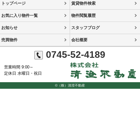
トップページ
賃貸物件検索
お気に入り物件一覧
物件閲覧履歴
お知らせ
スタッフブログ
売買物件
会社概要
0745-52-4189
営業時間 9:00～
定休日 水曜日・祝日
©（株）清澄不動産