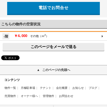
電話でお問合せ
こちらの物件の空室状況
￥4､000
2
-階
その他（ｍ
）
このページをメールで送る
このページの先頭へ
コンテンツ
物件一覧
月極駐車場
テナント
会社概要
お知らせ
ブログ
売買物件
オーナー様へ
管理物件
お問合わせ