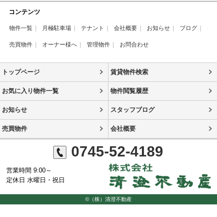
コンテンツ
物件一覧
月極駐車場
テナント
会社概要
お知らせ
ブログ
売買物件
オーナー様へ
管理物件
お問合わせ
トップページ
賃貸物件検索
お気に入り物件一覧
物件閲覧履歴
お知らせ
スタッフブログ
売買物件
会社概要
0745-52-4189
営業時間 9:00～
定休日 水曜日・祝日
©（株）清澄不動産